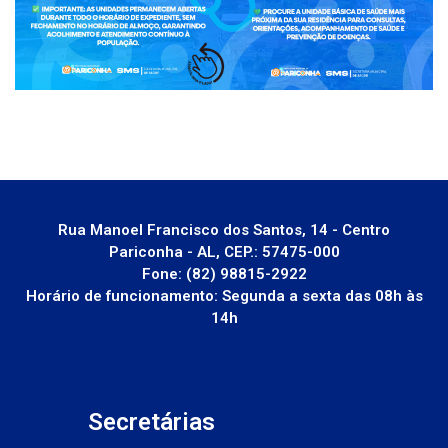
Rua Manoel Francisco dos Santos, 14 - Centro
Pariconha - AL, CEP.: 57475-000
Fone: (82) 98815-2922
Horário de funcionamento: Segunda a sexta das 08h às
14h
Secretárias