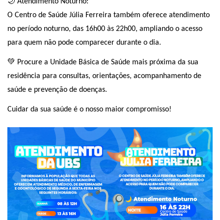
🌙 Atendimento Noturno:
O Centro de Saúde Júlia Ferreira também oferece atendimento
no período noturno, das 16h00 às 22h00, ampliando o acesso
para quem não pode comparecer durante o dia.
💚 Procure a Unidade Básica de Saúde mais próxima da sua
residência para consultas, orientações, acompanhamento de
saúde e prevenção de doenças.
Cuidar da sua saúde é o nosso maior compromisso!