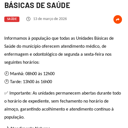
BÁSICAS DE SAÚDE
13 de março de 2026
SAÚDE
Informamos à população que todas as Unidades Básicas de
Saúde do município oferecem atendimento médico, de
enfermagem e odontológico de segunda a sexta-feira nos
seguintes horários:
🕗 Manhã: 08h00 às 12h00
🕐 Tarde: 13h00 às 16h00
✅ Importante: As unidades permanecem abertas durante todo
o horário de expediente, sem fechamento no horário de
almoço, garantindo acolhimento e atendimento contínuo à
população.