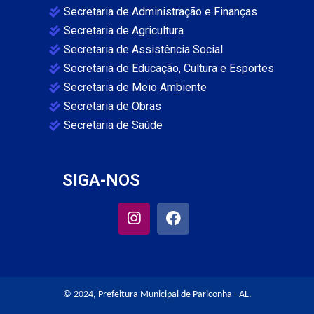
Secretaria de Administração e Finanças
Secretaria de Agricultura
Secretaria de Assistência Social
Secretaria de Educação, Cultura e Esportes
Secretaria de Meio Ambiente
Secretaria de Obras
Secretaria de Saúde
SIGA-NOS
© 2024, Prefeitura Municipal de Pariconha - AL.