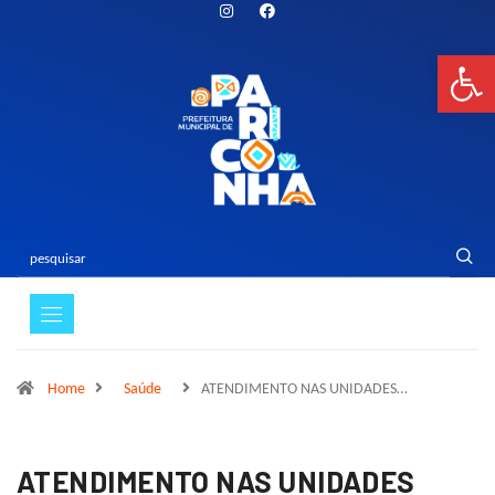
Bar
Home
Saúde
ATENDIMENTO NAS UNIDADES…
ATENDIMENTO NAS UNIDADES