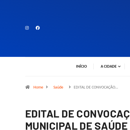
INÍCIO
A CIDADE
Home
Saúde
EDITAL DE CONVOCAÇÃO…
EDITAL DE CONVOCA
MUNICIPAL DE SAÚDE 