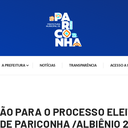
A PREFEITURA
NOTÍCIAS
TRANSPARÊNCIA
ACESSO A
ÇÃO PARA O PROCESSO EL
DE PARICONHA /ALBIÊNIO 