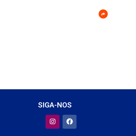
SIGA-NOS