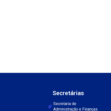
Secretárias
Secretaria de
Administração e Finanças