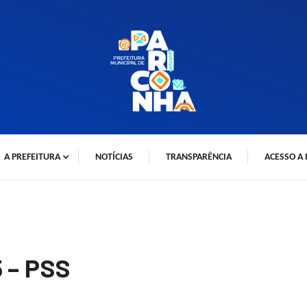
A PREFEITURA
NOTÍCIAS
TRANSPARÊNCIA
ACESSO A
 – PSS