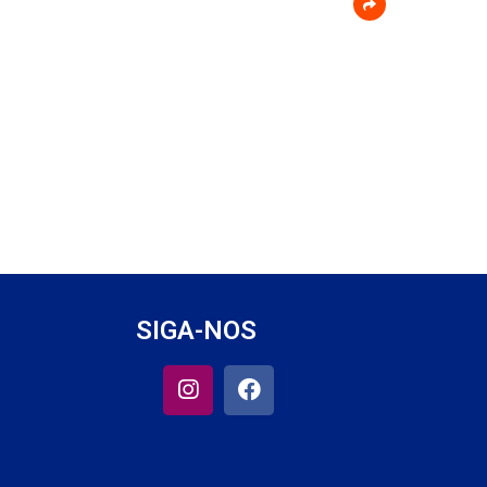
SIGA-NOS