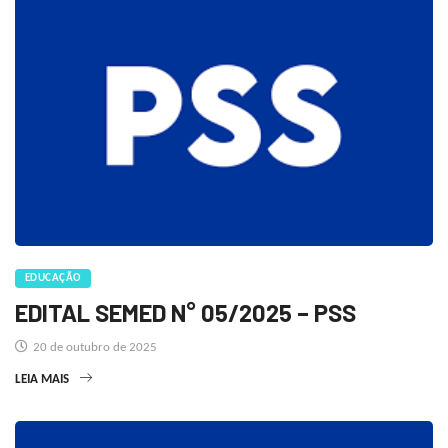
EDUCAÇÃO
EDITAL SEMED N° 05/2025 – PSS
20 de outubro de 2025
LEIA MAIS