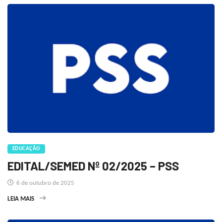
EDUCAÇÃO
EDITAL/SEMED Nº 02/2025 – PSS
6 de outubro de 2025
LEIA MAIS