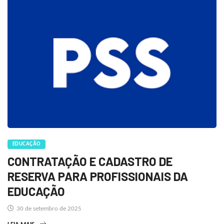
EDUCAÇÃO
CONTRATAÇÃO E CADASTRO DE
RESERVA PARA PROFISSIONAIS DA
EDUCAÇÃO
30 de setembro de 2025