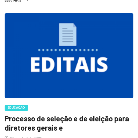
LEIA MAIS
EDUCAÇÃO
Processo de seleção e de eleição para
diretores gerais e