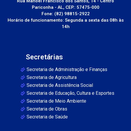
Rua Manoel Francisco dos Santos, 14 - Centro
Pariconha - AL, CEP.: 57475-000
Fone: (82) 98815-2922
Horário de funcionamento: Segunda a sexta das 08h às
14h
Secretárias
Secretaria de Administração e Finanças
Secretaria de Agricultura
Secretaria de Assistência Social
Secretaria de Educação, Cultura e Esportes
Secretaria de Meio Ambiente
Secretaria de Obras
Secretaria de Saúde