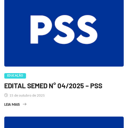
EDUCAÇÃO
EDITAL SEMED N° 04/2025 – PSS
15 de outubro de 2025
LEIA MAIS