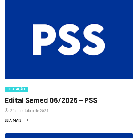
EDUCAÇÃO
Edital Semed 06/2025 – PSS
24 de outubro de 2025
LEIA MAIS