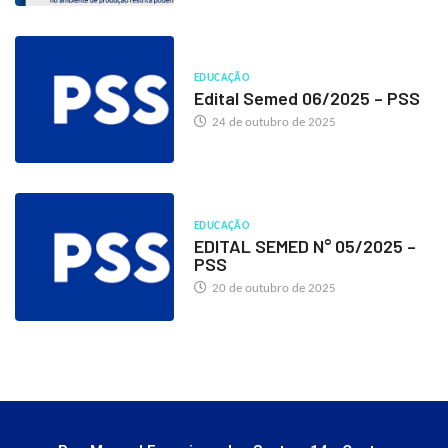
EDUCAÇÃO
Edital Semed 06/2025 – PSS
24 de outubro de 2025
EDUCAÇÃO
EDITAL SEMED N° 05/2025 –
PSS
20 de outubro de 2025