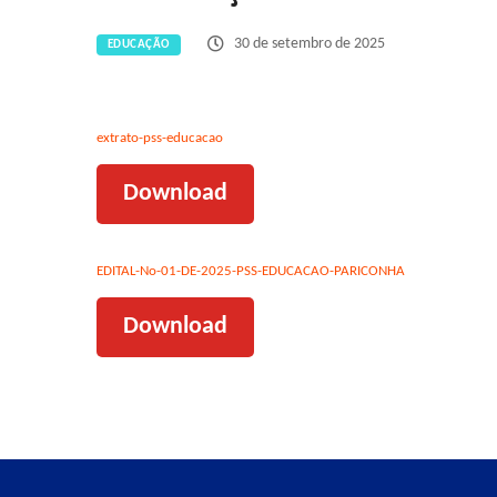
30 de setembro de 2025
EDUCAÇÃO
extrato-pss-educacao
Download
EDITAL-No-01-DE-2025-PSS-EDUCACAO-PARICONHA
Download