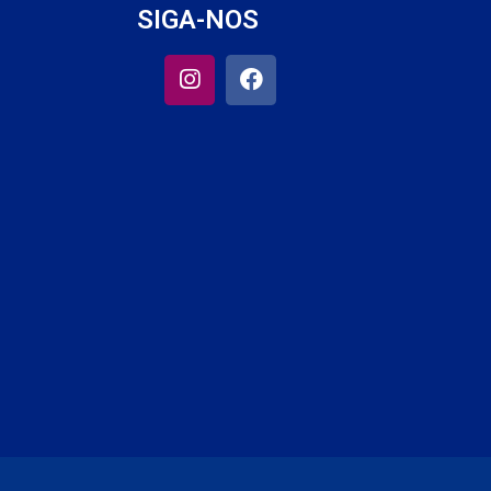
SIGA-NOS