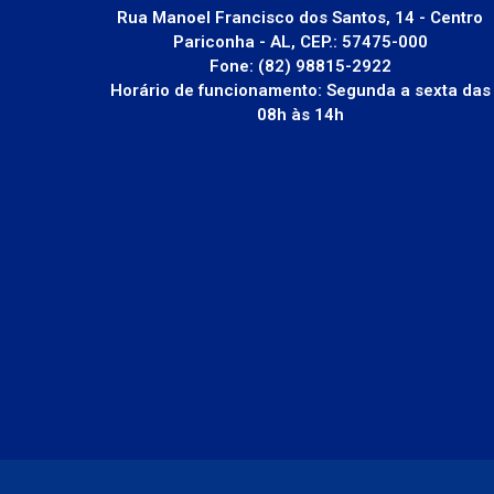
Rua Manoel Francisco dos Santos, 14 - Centro
Pariconha - AL, CEP.: 57475-000
Fone: (82) 98815-2922
Horário de funcionamento: Segunda a sexta das
08h às 14h