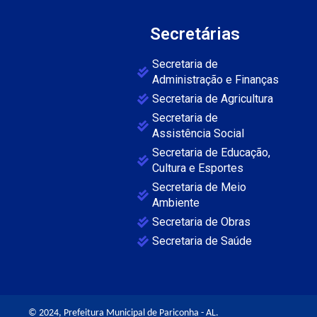
Secretárias
Secretaria de
Administração e Finanças
Secretaria de Agricultura
Secretaria de
Assistência Social
Secretaria de Educação,
Cultura e Esportes
Secretaria de Meio
Ambiente
Secretaria de Obras
Secretaria de Saúde
© 2024, Prefeitura Municipal de Pariconha - AL.