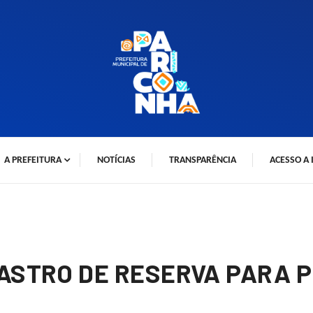
A PREFEITURA
NOTÍCIAS
TRANSPARÊNCIA
ACESSO A
STRO DE RESERVA PARA P