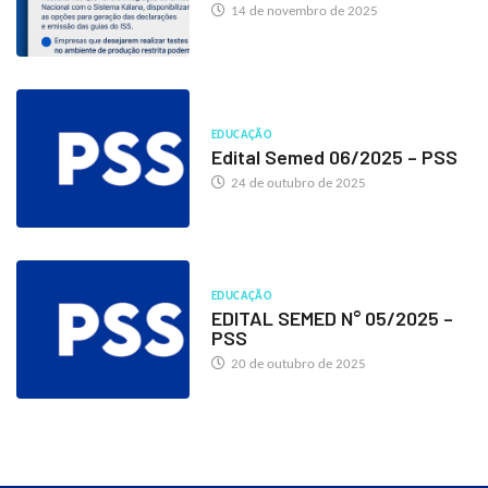
14 de novembro de 2025
EDUCAÇÃO
Edital Semed 06/2025 – PSS
24 de outubro de 2025
EDUCAÇÃO
EDITAL SEMED N° 05/2025 –
PSS
20 de outubro de 2025