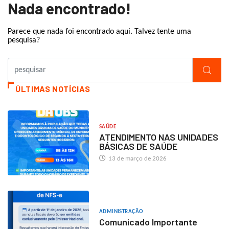
Nada encontrado!
Parece que nada foi encontrado aqui. Talvez tente uma
pesquisa?
ÚLTIMAS NOTÍCIAS
SAÚDE
ATENDIMENTO NAS UNIDADES
BÁSICAS DE SAÚDE
13 de março de 2026
ADMINISTRAÇÃO
Comunicado Importante