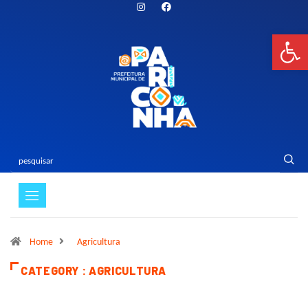
Bar
Home
Agricultura
CATEGORY : AGRICULTURA