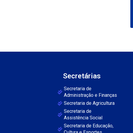
Secretárias
Secretaria de
Administração e Finanças
Secretaria de Agricultura
Secretaria de
Assistência Social
Secretaria de Educação,
Cultura e Esportes