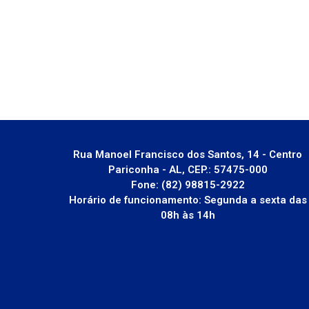
Rua Manoel Francisco dos Santos, 14 - Centro
Pariconha - AL, CEP.: 57475-000
Fone: (82) 98815-2922
Horário de funcionamento: Segunda a sexta das
08h às 14h