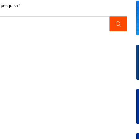
 pesquisa?