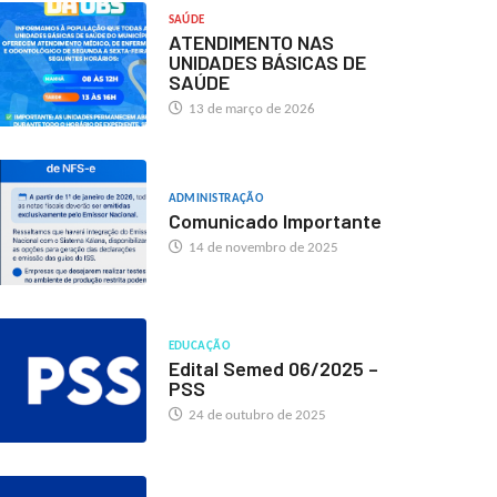
SAÚDE
ATENDIMENTO NAS
UNIDADES BÁSICAS DE
SAÚDE
13 de março de 2026
ADMINISTRAÇÃO
Comunicado Importante
14 de novembro de 2025
EDUCAÇÃO
Edital Semed 06/2025 –
PSS
24 de outubro de 2025