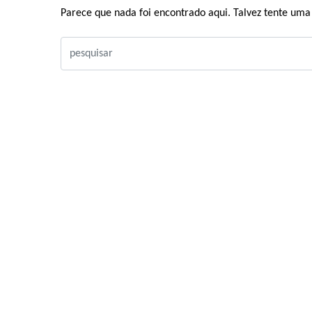
Parece que nada foi encontrado aqui. Talvez tente uma