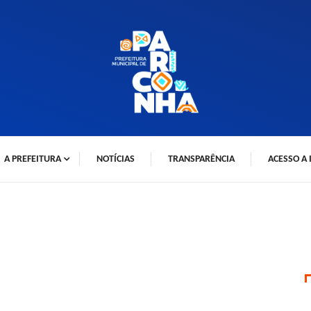
A PREFEITURA
NOTÍCIAS
TRANSPARÊNCIA
ACESSO A